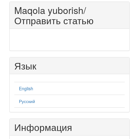
Maqola yuborish/
Отправить статью
Язык
English
Русский
Информация