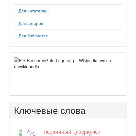
Для читателей
Для авторов
Для библиотек
Indeksatsiya
Ключевые слова
первичный туберкулез